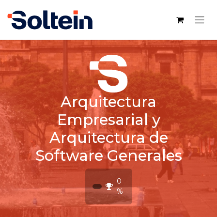
Arquitectura
Empresarial y
Arquitectura de
Software Generales
0
%