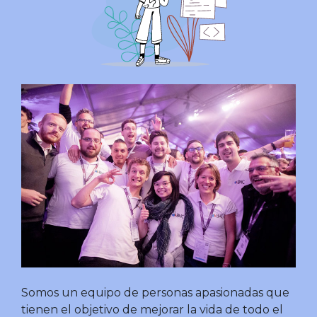
Somos un equipo de personas apasionadas que
tienen el objetivo de mejorar la vida de todo el