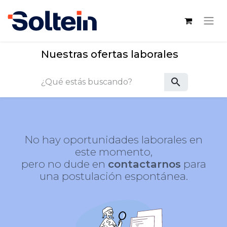
Nuestras ofertas laborales
search
No hay oportunidades laborales en
este momento,
pero no dude en
contactarnos
para
una postulación espontánea.