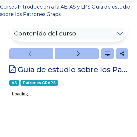
Cursos
Introducción a la AE, AS y LPS
Guia de estudio
sobre los Patrones Graps
Contenido del curso
Guia de estudio sobre los Patrones Graps
AS
Patrones GRAPS