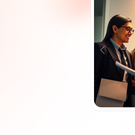
Previous