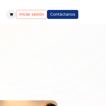
Iniciar sesión
Contáctanos