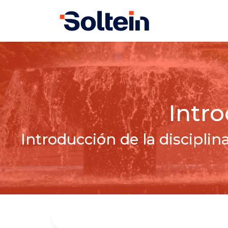
Intro
Introducción de la disciplin