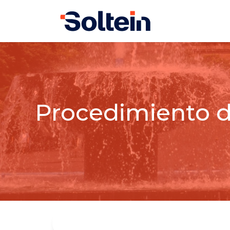
Procedimiento d