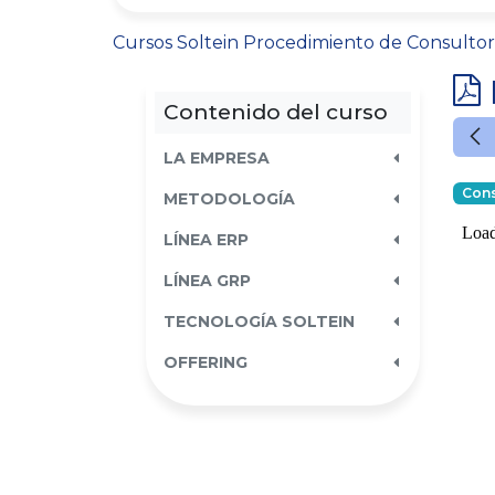
Cursos
Soltein
Procedimiento de Consultor
Contenido del curso
LA EMPRESA
Cons
METODOLOGÍA
LÍNEA ERP
LÍNEA GRP
TECNOLOGÍA SOLTEIN
OFFERING