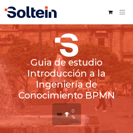
Guia de estudio
Introducción a la
Ingeniería de
Conocimiento BPMN
0
%