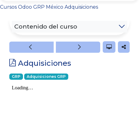
Cursos
Odoo GRP México
Adquisiciones
Contenido del curso
Adquisiciones
GRP
Adquisiciones GRP