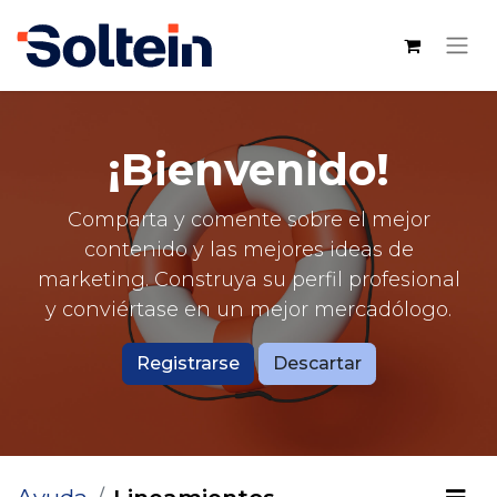
¡Bienvenido!
Comparta y comente sobre el mejor
contenido y las mejores ideas de
marketing. Construya su perfil profesional
y conviértase en un mejor mercadólogo.
Registrarse
Descartar