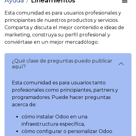
Ayuda
Lineamientos
Esta comunidad es para usuarios profesionales y
principiantes de nuestros productos y servicios.
Comparta y discuta el mejor contenido e ideas de
marketing, construya su perfil profesional y
conviértase en un mejor mercadólogo.
¿Qué clase de preguntas puedo publicar
aquí?
Esta comunidad es para usuarios tanto
profesionales como principiantes, partners y
programadores. Puede hacer preguntas
acerca de:
cómo instalar Odoo en una
infraestructura específica,
cómo configurar o personalizar Odoo