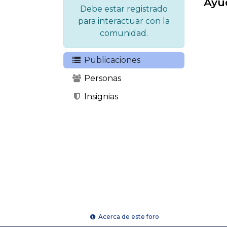
Ayu
Debe estar registrado
para interactuar con la
comunidad.
Publicaciones
Personas
Insignias
Acerca de este foro