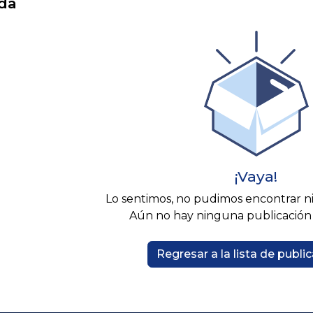
da
¡Vaya!
Lo sentimos, no pudimos encontrar 
Aún no hay ninguna publicación 
Regresar a la lista de publi