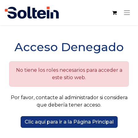
Acceso Denegado
No tiene los roles necesarios para acceder a
este sitio web.
Por favor, contacte al administrador si considera
que debería tener acceso.
Clic aquí para ir a la Página Principal