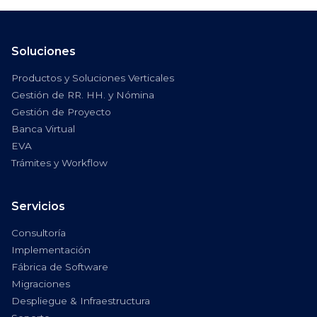
Soluciones
Productos y Soluciones Verticales
Gestión de RR. HH. y Nómina
Gestión de Proyecto
Banca Virtual
EVA
Trámites y Workflow
Servicios
Consultoría
Implementación
Fábrica de Software
Migraciones
Despliegue & Infraestructura