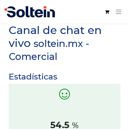
Canal de chat en
vivo
soltein.mx -
Comercial
Estadísticas
54.5
%