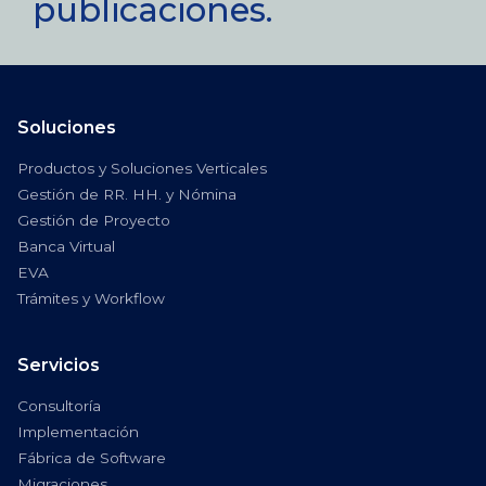
publicaciones.
Soluciones
Productos y Soluciones Verticales
Gestión de RR. HH. y Nómina
Gestión de Proyecto
Banca Virtual
EVA
Trámites y Workflow
Servicios
Consultoría
Implementación
Fábrica de Software
Migraciones