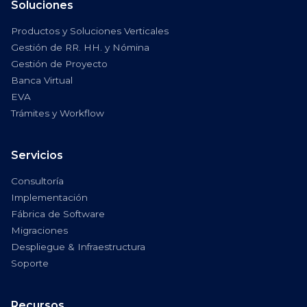
Soluciones
Productos y Soluciones Verticales
Gestión de RR. HH. y Nómina
Gestión de Proyecto
Banca Virtual
EVA
Trámites y Workflow
Servicios
Consultoría
Implementación
Fábrica de Software
Migraciones
Despliegue & Infraestructura
Soporte
Recursos