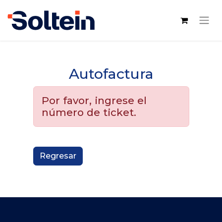
Autofactura
Por favor, ingrese el
número de ticket.
Regresar